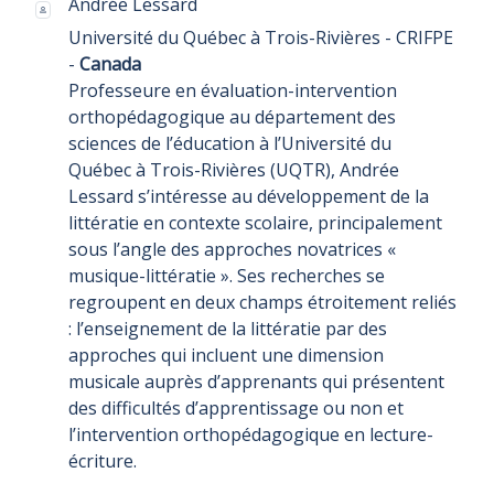
Andrée Lessard
Université du Québec à Trois-Rivières - CRIFPE
-
Canada
Professeure en évaluation-intervention
orthopédagogique au département des
sciences de l’éducation à l’Université du
Québec à Trois-Rivières (UQTR), Andrée
Lessard s’intéresse au développement de la
littératie en contexte scolaire, principalement
sous l’angle des approches novatrices «
musique-littératie ». Ses recherches se
regroupent en deux champs étroitement reliés
: l’enseignement de la littératie par des
approches qui incluent une dimension
musicale auprès d’apprenants qui présentent
des difficultés d’apprentissage ou non et
l’intervention orthopédagogique en lecture-
écriture.