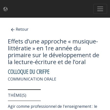
Retour
Effets d’une approche « musique-
littératie » en 1re année du
primaire sur le développement de
la lecture-écriture et de l’oral
COLLOQUE DU CRIFPE
COMMUNICATION ORALE
THÈME(S)
Agir comme professionnel de l'enseignement : le