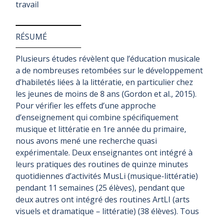
travail
RÉSUMÉ
Plusieurs études révèlent que l’éducation musicale
a de nombreuses retombées sur le développement
d’habiletés liées à la littératie, en particulier chez
les jeunes de moins de 8 ans (Gordon et al., 2015).
Pour vérifier les effets d’une approche
d’enseignement qui combine spécifiquement
musique et littératie en 1re année du primaire,
nous avons mené une recherche quasi
expérimentale. Deux enseignantes ont intégré à
leurs pratiques des routines de quinze minutes
quotidiennes d’activités MusLi (musique-littératie)
pendant 11 semaines (25 élèves), pendant que
deux autres ont intégré des routines ArtLI (arts
visuels et dramatique – littératie) (38 élèves). Tous