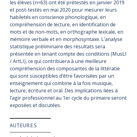
les élèves (n=63) ont été prétestés en janvier 2019
et post-testés en mai 2020 pour mesurer leurs
habiletés en conscience phonologique, en
compréhension de lecture, en identification de
mots et de non-mots, en orthographe lexicale, en
mémoire verbale et en morphosyntaxe. L’analyse
statistique préliminaire des résultats sera
présentée en tenant compte des conditions (MusLI
/ ArtLI), ce qui contribuera à une meilleure
compréhension des composantes de la littératie
qui sont susceptibles d’être favorisées par un
enseignement qui combine à la fois musique,
lecture, écriture et oral. Des implications liées à
l’agir professionnel au 1er cycle du primaire seront
exposées et discutées.
AUTEUR.E.S