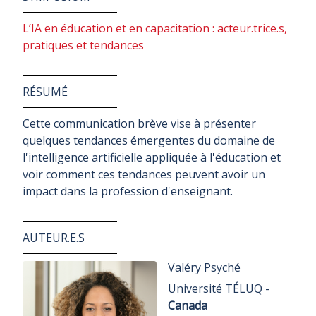
L’IA en éducation et en capacitation : acteur.trice.s,
pratiques et tendances
RÉSUMÉ
Cette communication brève vise à présenter
quelques tendances émergentes du domaine de
l'intelligence artificielle appliquée à l'éducation et
voir comment ces tendances peuvent avoir un
impact dans la profession d'enseignant.
AUTEUR.E.S
Valéry Psyché
Université TÉLUQ -
Canada