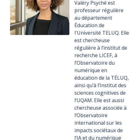
Valéry Psyché est
professeur régulière
au département
Éducation de
l'Université TELUQ. Elle
est chercheuse
régulière à l’institut de
recherche LICEF, à
l’Observatoire du
numérique en
éducation de la TÉLUQ,
ainsi qu’à l’Institut des
sciences cognitives de
l’UQAM. Elle est aussi
chercheuse associée à
l’Observatoire
international sur les
impacts sociétaux de
l’IA et du numérique