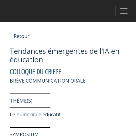
Retour
Tendances émergentes de l'IA en
éducation
COLLOQUE DU CRIFPE
BRÈVE COMMUNICATION ORALE
THÈME(S)
Le numérique éducatif
SYMPOSIUM