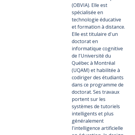
(OBVIA). Elle est
spécialisée en
technologie éducative
et formation à distance.
Elle est titulaire d'un
doctorat en
informatique cognitive
de l'Université du
Québec à Montréal
(UQAM) et habilitée à
codiriger des étudiants
dans ce programme de
doctorat. Ses travaux
portent sur les
systèmes de tutoriels
intelligents et plus
généralement
l'intelligence artificielle