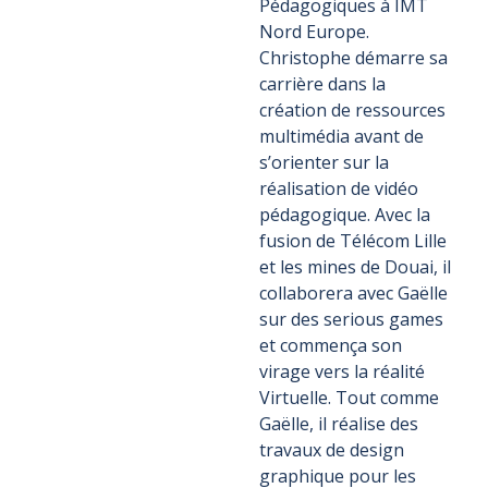
Pédagogiques à IMT
Nord Europe.
Christophe démarre sa
carrière dans la
création de ressources
multimédia avant de
s’orienter sur la
réalisation de vidéo
pédagogique. Avec la
fusion de Télécom Lille
et les mines de Douai, il
collaborera avec Gaëlle
sur des serious games
et commença son
virage vers la réalité
Virtuelle. Tout comme
Gaëlle, il réalise des
travaux de design
graphique pour les