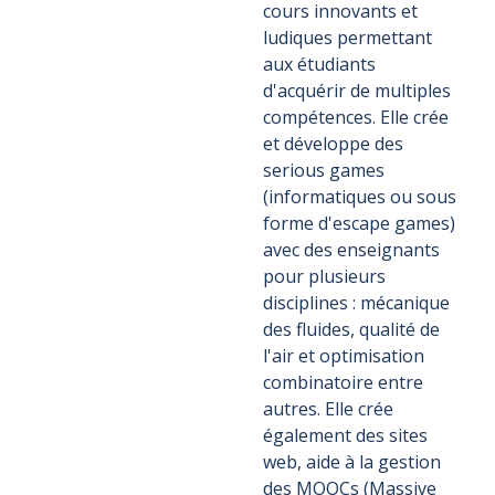
cours innovants et
ludiques permettant
aux étudiants
d'acquérir de multiples
compétences. Elle crée
et développe des
serious games
(informatiques ou sous
forme d'escape games)
avec des enseignants
pour plusieurs
disciplines : mécanique
des fluides, qualité de
l'air et optimisation
combinatoire entre
autres. Elle crée
également des sites
web, aide à la gestion
des MOOCs (Massive