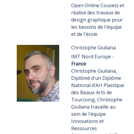
Open Online Couses) et
réalise des travaux de
design graphique pour
les besoins de l'équipe
et de l'école.
Christophe Giuliana
IMT Nord Europe -
France
Christophe Giuliana,
Diplômé d'un Diplôme
National d’Art Plastique
des Beaux-Arts de
Tourcoing, Christophe
Giuliana travaille au
sein de l'équipe
Innovations et
Ressources