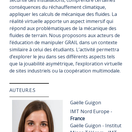
sécurité des installations, comprendre certaines
conséquences du réchauffement climatique,
appliquer les calculs de mécanique des fluides. La
réalité virtuelle apporte un aspect immersif qui
répond aux problématiques de la mécanique des
fluides de terrain. Nous proposons aux acteurs de
l’éducation de manipuler GRAIL dans un contexte
similaire à celui des étudiants. L’activité permettra
d’explorer le jeu dans ses différents aspects tels
que la jouabilité asymétrique, l’exploration virtuelle
de sites industriels ou la coopération multimodale.
AUTEUR.E.S
Gaëlle Guigon
IMT Nord Europe -
France
Gaëlle Guigon - Institut