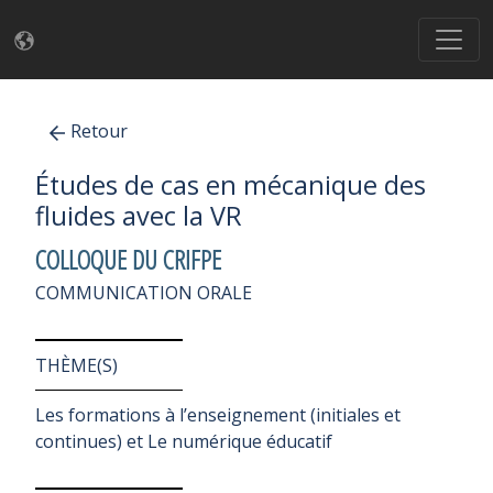
Retour
Études de cas en mécanique des
fluides avec la VR
COLLOQUE DU CRIFPE
COMMUNICATION ORALE
THÈME(S)
Les formations à l’enseignement (initiales et
continues) et Le numérique éducatif