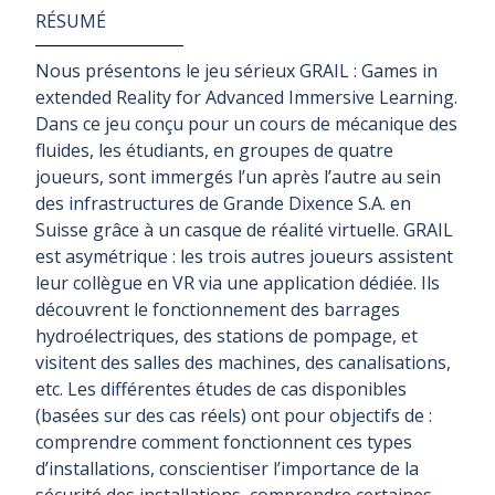
RÉSUMÉ
Nous présentons le jeu sérieux GRAIL : Games in
extended Reality for Advanced Immersive Learning.
Dans ce jeu conçu pour un cours de mécanique des
fluides, les étudiants, en groupes de quatre
joueurs, sont immergés l’un après l’autre au sein
des infrastructures de Grande Dixence S.A. en
Suisse grâce à un casque de réalité virtuelle. GRAIL
est asymétrique : les trois autres joueurs assistent
leur collègue en VR via une application dédiée. Ils
découvrent le fonctionnement des barrages
hydroélectriques, des stations de pompage, et
visitent des salles des machines, des canalisations,
etc. Les différentes études de cas disponibles
(basées sur des cas réels) ont pour objectifs de :
comprendre comment fonctionnent ces types
d’installations, conscientiser l’importance de la