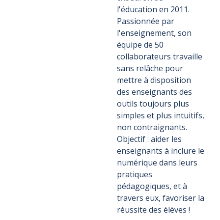
l'éducation en 2011.
Passionnée par
l'enseignement, son
équipe de 50
collaborateurs travaille
sans relâche pour
mettre à disposition
des enseignants des
outils toujours plus
simples et plus intuitifs,
non contraignants.
Objectif : aider les
enseignants à inclure le
numérique dans leurs
pratiques
pédagogiques, et à
travers eux, favoriser la
réussite des élèves !