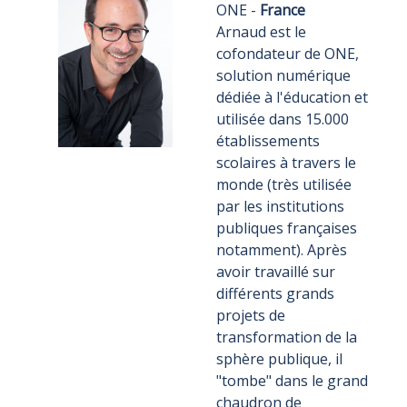
ONE -
France
Arnaud est le
cofondateur de ONE,
solution numérique
dédiée à l'éducation et
utilisée dans 15.000
établissements
scolaires à travers le
monde (très utilisée
par les institutions
publiques françaises
notamment). Après
avoir travaillé sur
différents grands
projets de
transformation de la
sphère publique, il
"tombe" dans le grand
chaudron de