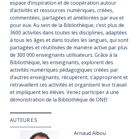
espace d’inspiration et de coopération autour
d’activités et ressources numériques, créées,
commentées, partagées et améliorées par eux et
pour eux. Au sein de la Bibliothèque, c’est plus de
3600 activités dans toutes les disciplines, adaptées
à tous les âges et dans toutes les langues, qui sont
partagées et réutilisées de manière active par plus
de 300 000 enseignants utilisateurs. Grâce à la
Bibliothèque, les enseignants, explorent des
activités numériques pédagogiques créées par
d’autres enseignants, récupèrent, s’approprient et
retravaillent ces activités et organisent leur travail
et impliquent les élèves. Venez participer à une
démonstration de la Bibliothèque de ONE!
AUTEUR.E.S
Arnaud Albou