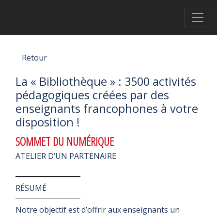
Retour
La « Bibliothèque » : 3500 activités
pédagogiques créées par des
enseignants francophones à votre
disposition !
SOMMET DU NUMÉRIQUE
ATELIER D’UN PARTENAIRE
RÉSUMÉ
Notre objectif est d’offrir aux enseignants un