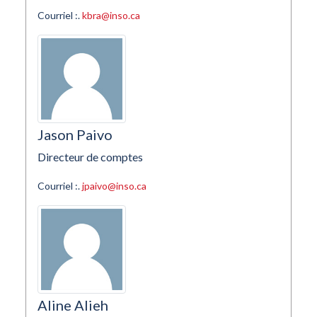
Courriel :.
kbra@inso.ca
Jason Paivo
Directeur de comptes
Courriel :.
jpaivo@inso.ca
Aline Alieh