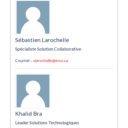
Sébastien Larochelle
Spécialiste Solution Collaborative
Courriel :.
slarochelle@inso.ca
Khalid Bra
Leader Solutions Technologiques