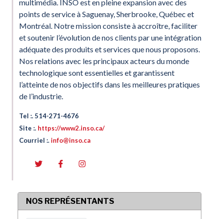
multimédia. INSO est en pleine expansion avec des
points de service à Saguenay, Sherbrooke, Québec et
Montréal. Notre mission consiste à accroître, faciliter
et soutenir l’évolution de nos clients par une intégration
adéquate des produits et services que nous proposons.
Nos relations avec les principaux acteurs du monde
technologique sont essentielles et garantissent
l’atteinte de nos objectifs dans les meilleures pratiques
de l’industrie.
Tel :. 514-271-4676
Site :.
https://www2.inso.ca/
Courriel :.
info@inso.ca
NOS REPRÉSENTANTS