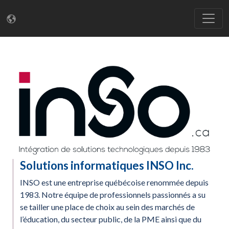
Solutions informatiques INSO Inc.
INSO est une entreprise québécoise renommée depuis
1983. Notre équipe de professionnels passionnés a su
se tailler une place de choix au sein des marchés de
l’éducation, du secteur public, de la PME ainsi que du