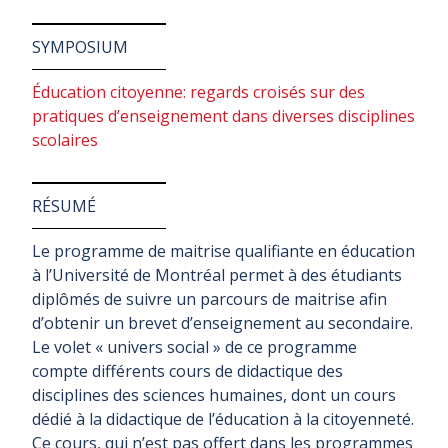
SYMPOSIUM
Éducation citoyenne: regards croisés sur des
pratiques d’enseignement dans diverses disciplines
scolaires
RÉSUMÉ
Le programme de maitrise qualifiante en éducation
à l’Université de Montréal permet à des étudiants
diplômés de suivre un parcours de maitrise afin
d’obtenir un brevet d’enseignement au secondaire.
Le volet « univers social » de ce programme
compte différents cours de didactique des
disciplines des sciences humaines, dont un cours
dédié à la didactique de l’éducation à la citoyenneté.
Ce cours, qui n’est pas offert dans les programmes