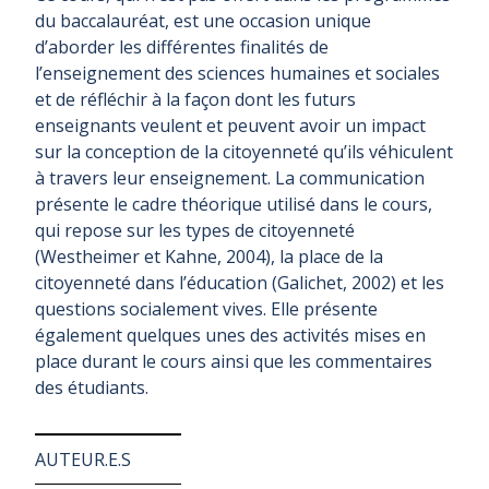
du baccalauréat, est une occasion unique
d’aborder les différentes finalités de
l’enseignement des sciences humaines et sociales
et de réfléchir à la façon dont les futurs
enseignants veulent et peuvent avoir un impact
sur la conception de la citoyenneté qu’ils véhiculent
à travers leur enseignement. La communication
présente le cadre théorique utilisé dans le cours,
qui repose sur les types de citoyenneté
(Westheimer et Kahne, 2004), la place de la
citoyenneté dans l’éducation (Galichet, 2002) et les
questions socialement vives. Elle présente
également quelques unes des activités mises en
place durant le cours ainsi que les commentaires
des étudiants.
AUTEUR.E.S