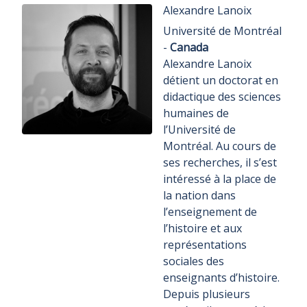
Alexandre Lanoix
Université de Montréal
-
Canada
Alexandre Lanoix
détient un doctorat en
didactique des sciences
humaines de
l’Université de
Montréal. Au cours de
ses recherches, il s’est
intéressé à la place de
la nation dans
l’enseignement de
l’histoire et aux
représentations
sociales des
enseignants d’histoire.
Depuis plusieurs