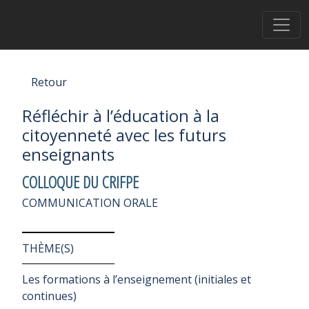
Retour
Réfléchir à l’éducation à la
citoyenneté avec les futurs
enseignants
COLLOQUE DU CRIFPE
COMMUNICATION ORALE
THÈME(S)
Les formations à l’enseignement (initiales et
continues)