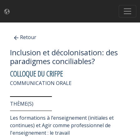
Retour
Inclusion et décolonisation: des
paradigmes conciliables?
COLLOQUE DU CRIFPE
COMMUNICATION ORALE
THÈME(S)
Les formations à l’enseignement (initiales et
continues) et Agir comme professionnel de
l'enseignement : le travail