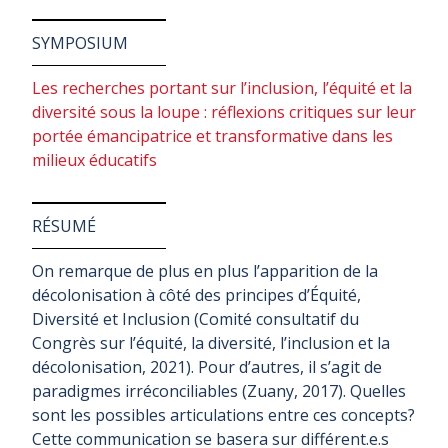
SYMPOSIUM
Les recherches portant sur l’inclusion, l’équité et la
diversité sous la loupe : réflexions critiques sur leur
portée émancipatrice et transformative dans les
milieux éducatifs
RÉSUMÉ
On remarque de plus en plus l’apparition de la
décolonisation à côté des principes d’Équité,
Diversité et Inclusion (Comité consultatif du
Congrès sur l’équité, la diversité, l’inclusion et la
décolonisation, 2021). Pour d’autres, il s’agit de
paradigmes irréconciliables (Zuany, 2017). Quelles
sont les possibles articulations entre ces concepts?
Cette communication se basera sur différent.e.s