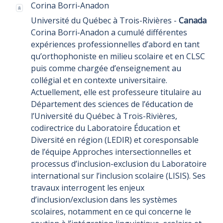
Corina Borri-Anadon
Université du Québec à Trois-Rivières -
Canada
Corina Borri-Anadon a cumulé différentes
expériences professionnelles d’abord en tant
qu’orthophoniste en milieu scolaire et en CLSC
puis comme chargée d’enseignement au
collégial et en contexte universitaire.
Actuellement, elle est professeure titulaire au
Département des sciences de l’éducation de
l’Université du Québec à Trois-Rivières,
codirectrice du Laboratoire Éducation et
Diversité en région (LEDIR) et coresponsable
de l’équipe Approches intersectionnelles et
processus d’inclusion-exclusion du Laboratoire
international sur l’inclusion scolaire (LISIS). Ses
travaux interrogent les enjeux
d’inclusion/exclusion dans les systèmes
scolaires, notamment en ce qui concerne le