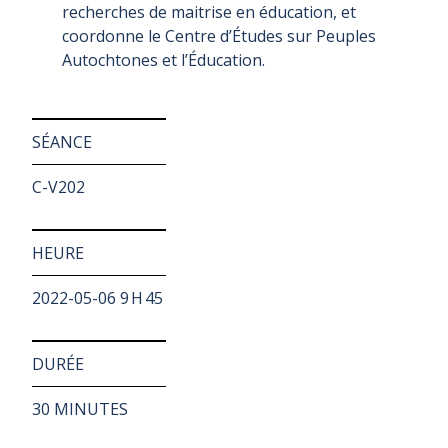
recherches de maitrise en éducation, et
coordonne le Centre d’Études sur Peuples
Autochtones et l’Éducation.
SÉANCE
C-V202
HEURE
2022-05-06 9 H 45
DURÉE
30 MINUTES