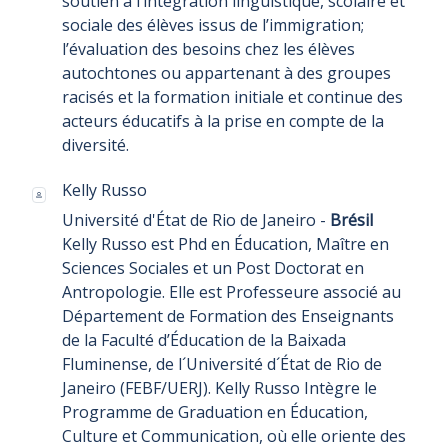
soutien à l’intégration linguistique, scolaire et
sociale des élèves issus de l’immigration;
l’évaluation des besoins chez les élèves
autochtones ou appartenant à des groupes
racisés et la formation initiale et continue des
acteurs éducatifs à la prise en compte de la
diversité.
Kelly Russo
Université d'État de Rio de Janeiro -
Brésil
Kelly Russo est Phd en Éducation, Maître en
Sciences Sociales et un Post Doctorat en
Antropologie. Elle est Professeure associé au
Département de Formation des Enseignants
de la Faculté d’Éducation de la Baixada
Fluminense, de l´Université d´État de Rio de
Janeiro (FEBF/UERJ). Kelly Russo Intègre le
Programme de Graduation en Éducation,
Culture et Communication, où elle oriente des