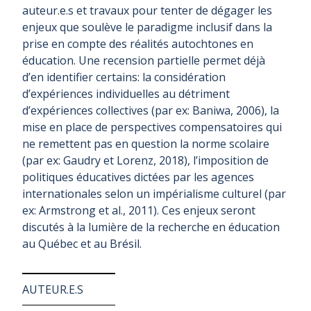
auteur.e.s et travaux pour tenter de dégager les
enjeux que soulève le paradigme inclusif dans la
prise en compte des réalités autochtones en
éducation. Une recension partielle permet déjà
d’en identifier certains: la considération
d’expériences individuelles au détriment
d’expériences collectives (par ex: Baniwa, 2006), la
mise en place de perspectives compensatoires qui
ne remettent pas en question la norme scolaire
(par ex: Gaudry et Lorenz, 2018), l’imposition de
politiques éducatives dictées par les agences
internationales selon un impérialisme culturel (par
ex: Armstrong et al., 2011). Ces enjeux seront
discutés à la lumière de la recherche en éducation
au Québec et au Brésil.
AUTEUR.E.S