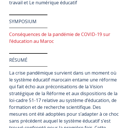
travail et Le numérique éducatif
SYMPOSIUM
Conséquences de la pandémie de COVID-19 sur
l’éducation au Maroc
RÉSUMÉ
La crise pandémique survient dans un moment où
le système éducatif marocain entame une réforme
qui fait écho aux préconisations de la Vision
stratégique de la Réforme et aux dispositions de la
loi-cadre 51-17 relative au système d’éducation, de
formation et de recherche scientifique. Des
mesures ont été adoptées pour s’adapter à ce choc
sans précédent auquel le système éducatif s’est
trouvé confronté pour la première fois. Cette