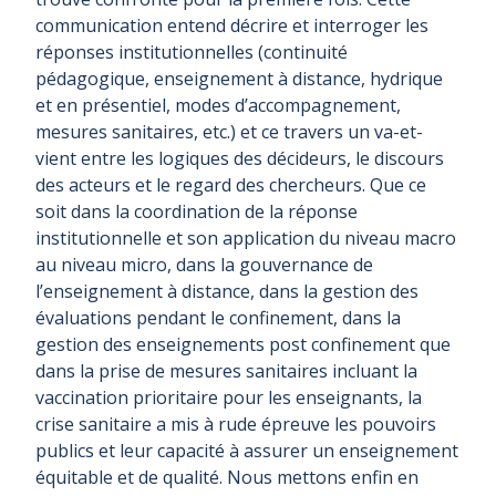
communication entend décrire et interroger les
réponses institutionnelles (continuité
pédagogique, enseignement à distance, hydrique
et en présentiel, modes d’accompagnement,
mesures sanitaires, etc.) et ce travers un va-et-
vient entre les logiques des décideurs, le discours
des acteurs et le regard des chercheurs. Que ce
soit dans la coordination de la réponse
institutionnelle et son application du niveau macro
au niveau micro, dans la gouvernance de
l’enseignement à distance, dans la gestion des
évaluations pendant le confinement, dans la
gestion des enseignements post confinement que
dans la prise de mesures sanitaires incluant la
vaccination prioritaire pour les enseignants, la
crise sanitaire a mis à rude épreuve les pouvoirs
publics et leur capacité à assurer un enseignement
équitable et de qualité. Nous mettons enfin en