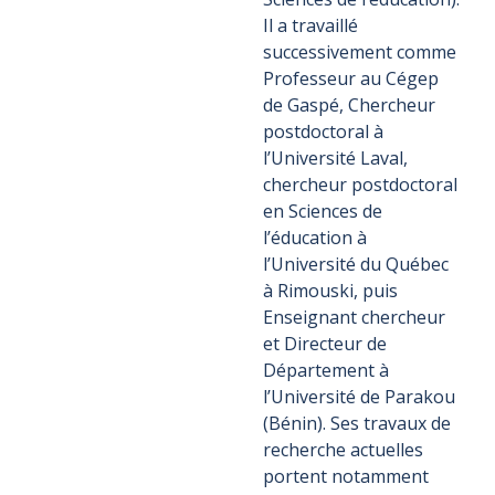
Il a travaillé
successivement comme
Professeur au Cégep
de Gaspé, Chercheur
postdoctoral à
l’Université Laval,
chercheur postdoctoral
en Sciences de
l’éducation à
l’Université du Québec
à Rimouski, puis
Enseignant chercheur
et Directeur de
Département à
l’Université de Parakou
(Bénin). Ses travaux de
recherche actuelles
portent notamment