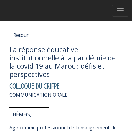
Retour
La réponse éducative
institutionnelle à la pandémie de
la covid 19 au Maroc : défis et
perspectives
COLLOQUE DU CRIFPE
COMMUNICATION ORALE
THÈME(S)
Agir comme professionnel de l'enseignement : le