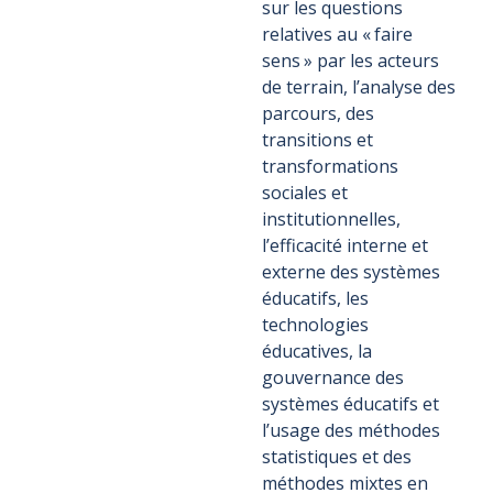
sur les questions
relatives au « faire
sens » par les acteurs
de terrain, l’analyse des
parcours, des
transitions et
transformations
sociales et
institutionnelles,
l’efficacité interne et
externe des systèmes
éducatifs, les
technologies
éducatives, la
gouvernance des
systèmes éducatifs et
l’usage des méthodes
statistiques et des
méthodes mixtes en