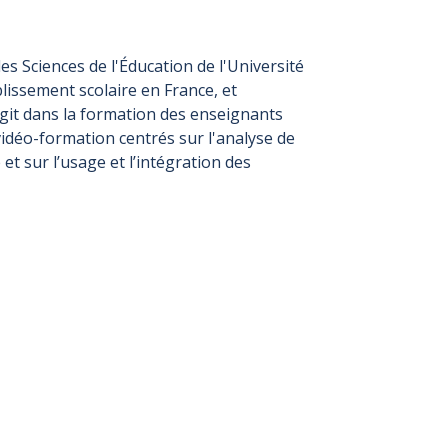
es Sciences de l'Éducation de l'Université
issement scolaire en France, et
agit dans la formation des enseignants
vidéo-formation centrés sur l'analyse de
t sur l’usage et l’intégration des